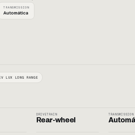
TRANSMISSION
Automática
EV LUX LONG RANGE
DRIVETRAIN
TRANSMISSION
Rear-wheel
Automá