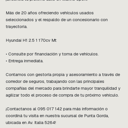
Más de 20 años ofreciendo vehículos usados 
seleccionados y el respaldo de un concesionario con 
trayectoria.

Hyundai H1 2.5 1 170cv Mt

• Consulte por financiación y toma de vehículos.

• Entrega inmediata.

Contamos con gestoría propia y asesoramiento a través de 
corredor de seguros, trabajando con las principales 
compañías del mercado para brindarte mayor tranquilidad y 
agilizar todo el proceso de compra de tu próximo vehículo.

¡Contactanos al 095 017 142 para más información o 
coordiná tu visita en nuestra sucursal de Punta Gorda, 
ubicada en Av. Italia 5264!