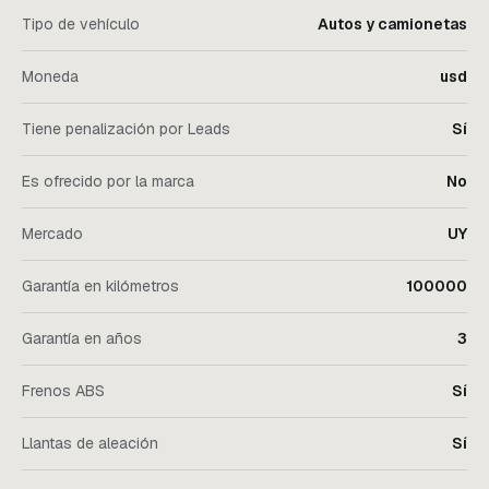
Tipo de vehículo
Autos y camionetas
Moneda
usd
Tiene penalización por Leads
Sí
Es ofrecido por la marca
No
Mercado
UY
Garantía en kilómetros
100000
Garantía en años
3
Frenos ABS
Sí
Llantas de aleación
Sí