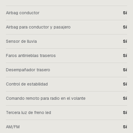
Airbag conductor
Sí
Airbag para conductor y pasajero
Sí
Sensor de lluvia
Sí
Faros antinieblas traseros
Sí
Desempañador trasero
Sí
Control de estabilidad
Sí
Comando remoto para radio en el volante
Sí
Tercera luz de freno led
Sí
AM/FM
Sí