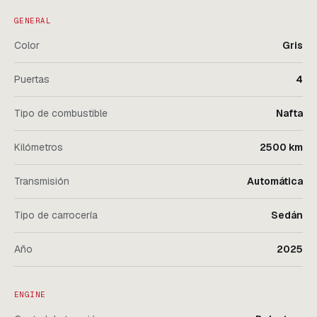
GENERAL
Color
Gris
Puertas
4
Tipo de combustible
Nafta
Kilómetros
2500 km
Transmisión
Automática
Tipo de carrocería
Sedán
Año
2025
ENGINE