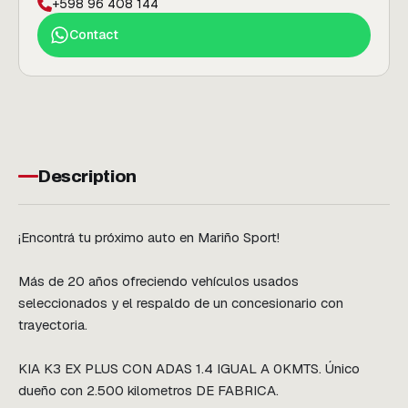
+598 96 408 144
Contact
Description
¡Encontrá tu próximo auto en Mariño Sport!

Más de 20 años ofreciendo vehículos usados 
seleccionados y el respaldo de un concesionario con 
trayectoria.

KIA K3 EX PLUS CON ADAS 1.4 IGUAL A 0KMTS. Único 
dueño con 2.500 kilometros DE FABRICA.
