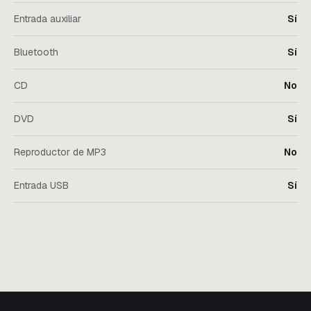
Entrada auxiliar
Sí
Bluetooth
Sí
CD
No
DVD
Sí
Reproductor de MP3
No
Entrada USB
Sí