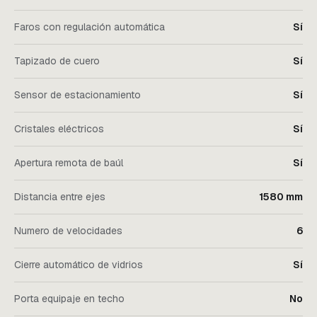
Faros con regulación automática
Sí
Tapizado de cuero
Sí
Sensor de estacionamiento
Sí
Cristales eléctricos
Sí
Apertura remota de baúl
Sí
Distancia entre ejes
1580 mm
Numero de velocidades
6
Cierre automático de vidrios
Sí
Porta equipaje en techo
No