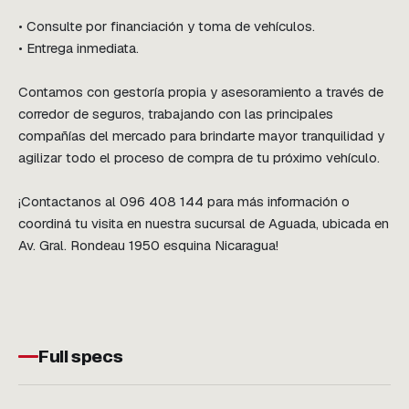
• Consulte por financiación y toma de vehículos.

• Entrega inmediata. 

Contamos con gestoría propia y asesoramiento a través de 
corredor de seguros, trabajando con las principales 
compañías del mercado para brindarte mayor tranquilidad y 
agilizar todo el proceso de compra de tu próximo vehículo.

¡Contactanos al 096 408 144 para más información o 
coordiná tu visita en nuestra sucursal de Aguada, ubicada en 
Av. Gral. Rondeau 1950 esquina Nicaragua!
Full specs