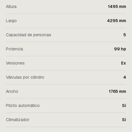
Altura
1495 mm
Largo
4295 mm
Capacidad de personas
5
Potencia
99 hp
Versiones
Ex
Válvulas por cilindro
4
Ancho
1765 mm
Piloto automático
Sí
Climatizador
Sí