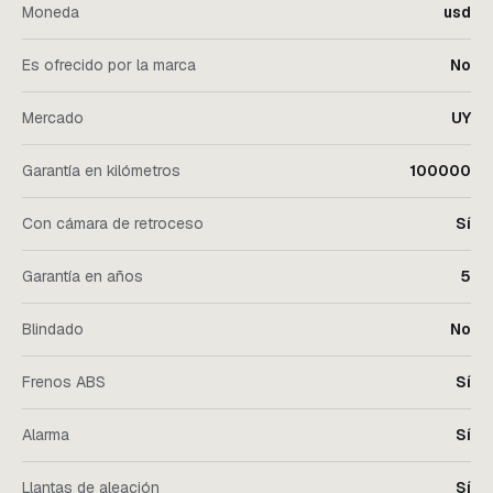
Moneda
usd
Es ofrecido por la marca
No
Mercado
UY
Garantía en kilómetros
100000
Con cámara de retroceso
Sí
Garantía en años
5
Blindado
No
Frenos ABS
Sí
Alarma
Sí
Llantas de aleación
Sí