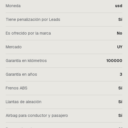
Moneda
usd
Tiene penalización por Leads
Sí
Es ofrecido por la marca
No
Mercado
UY
Garantía en kilómetros
100000
Garantía en años
3
Frenos ABS
Sí
Llantas de aleación
Sí
Airbag para conductor y pasajero
Sí