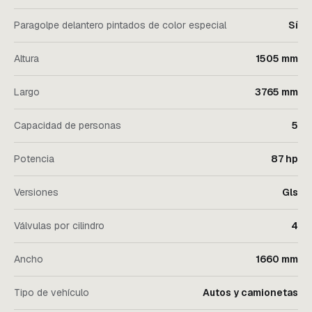
Paragolpe delantero pintados de color especial
Sí
Altura
1505 mm
Largo
3765 mm
Capacidad de personas
5
Potencia
87 hp
Versiones
Gls
Válvulas por cilindro
4
Ancho
1660 mm
Tipo de vehículo
Autos y camionetas