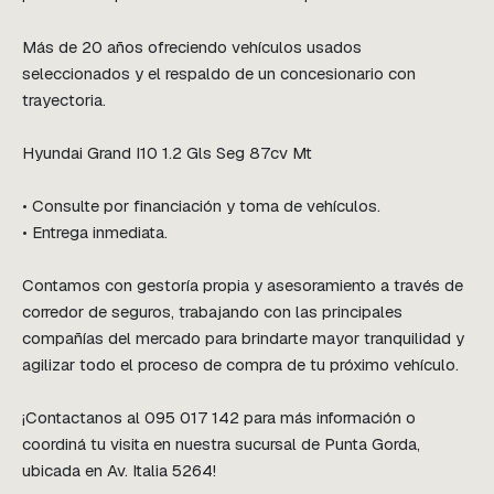
Más de 20 años ofreciendo vehículos usados 
seleccionados y el respaldo de un concesionario con 
trayectoria.

Hyundai Grand I10 1.2 Gls Seg 87cv Mt

• Consulte por financiación y toma de vehículos.

• Entrega inmediata.

Contamos con gestoría propia y asesoramiento a través de 
corredor de seguros, trabajando con las principales 
compañías del mercado para brindarte mayor tranquilidad y 
agilizar todo el proceso de compra de tu próximo vehículo.

¡Contactanos al 095 017 142 para más información o 
coordiná tu visita en nuestra sucursal de Punta Gorda, 
ubicada en Av. Italia 5264!