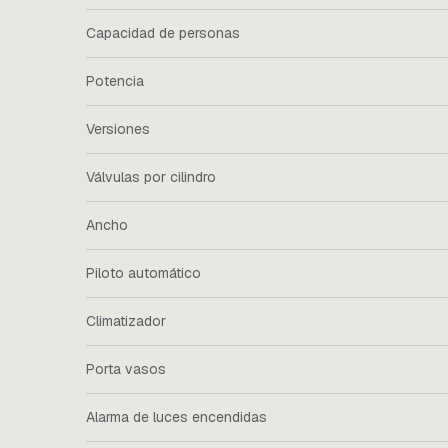
Capacidad de personas
Potencia
Versiones
Válvulas por cilindro
Ancho
Piloto automático
Climatizador
Porta vasos
Alarma de luces encendidas