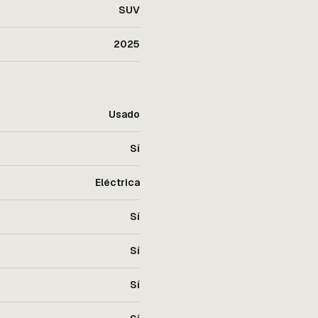
SUV
2025
Usado
Sí
Eléctrica
Sí
Sí
Sí