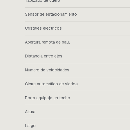
Tapizado de cuero
Sensor de estacionamiento
Cristales eléctricos
Apertura remota de baúl
Distancia entre ejes
Numero de velocidades
Cierre automático de vidrios
Porta equipaje en techo
Altura
Largo