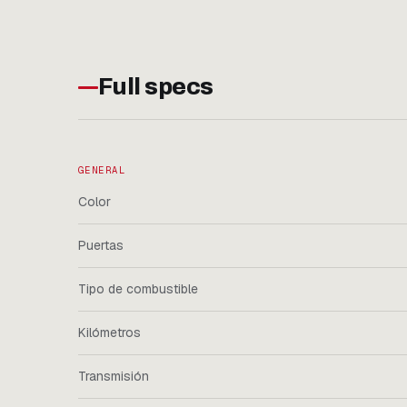
Full specs
GENERAL
Color
Puertas
Tipo de combustible
Kilómetros
Transmisión