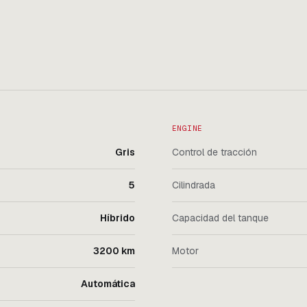
ENGINE
Gris
Control de tracción
5
Cilindrada
Híbrido
Capacidad del tanque
3200 km
Motor
Automática