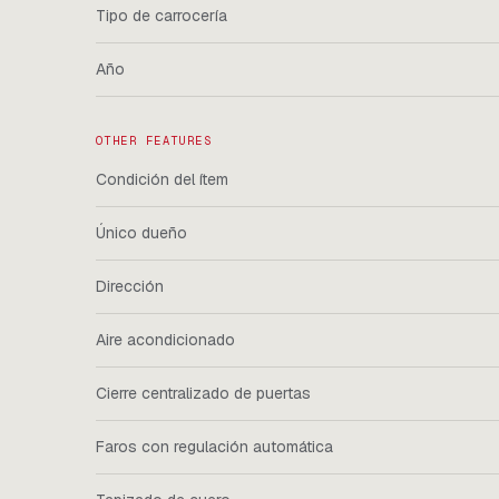
Tipo de carrocería
Año
OTHER FEATURES
Condición del ítem
Único dueño
Dirección
Aire acondicionado
Cierre centralizado de puertas
Faros con regulación automática