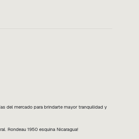
s del mercado para brindarte mayor tranquilidad y 
Gral. Rondeau 1950 esquina Nicaragua!