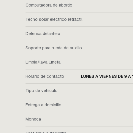
Computadora de abordo
Techo solar eléctrico retráctil
Defensa delantera
Soporte para rueda de auxilio
Limpia/lava luneta
Horario de contacto
LUNES A VIERNES DE 9 A 
Tipo de vehículo
Entrega a domicilio
Moneda