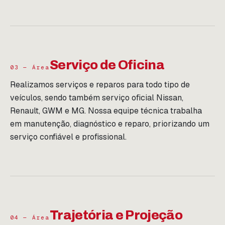
Serviço de Oficina
03 — Área
Realizamos serviços e reparos para todo tipo de
veículos, sendo também serviço oficial Nissan,
Renault, GWM e MG. Nossa equipe técnica trabalha
em manutenção, diagnóstico e reparo, priorizando um
serviço confiável e profissional.
Trajetória e Projeção
04 — Área