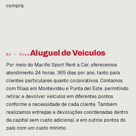
compra.
Aluguel de Veículos
02 — Área
Por meio do Mariño Sport Rent a Car, oferecemos
atendimento 24 horas, 365 dias por ano, tanto para
clientes particulares quanto corporativos. Contamos
com filiais em Montevidéu e Punta del Este, permitindo
retirar e devolver veículos em diferentes pontos
conforme a necessidade de cada cliente. Também
realizamos entregas e devoluções coordenadas dentro
da capital sem custo adicional, e em outros pontos do
país com um custo mínimo.