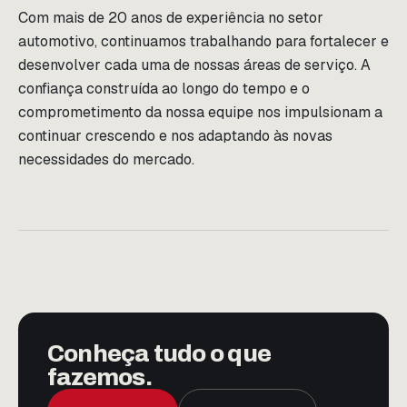
Com mais de 20 anos de experiência no setor
automotivo, continuamos trabalhando para fortalecer e
desenvolver cada uma de nossas áreas de serviço. A
confiança construída ao longo do tempo e o
comprometimento da nossa equipe nos impulsionam a
continuar crescendo e nos adaptando às novas
necessidades do mercado.
Conheça tudo o que
fazemos.