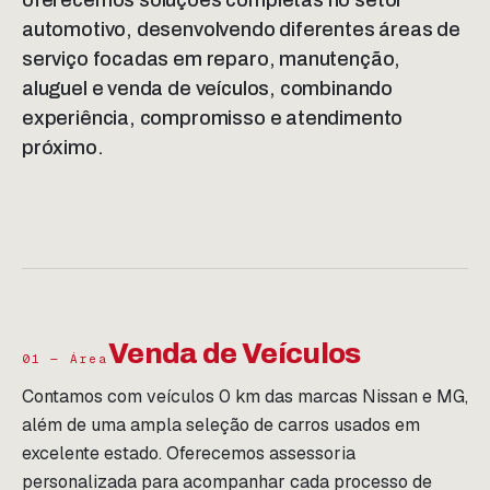
oferecemos soluções completas no setor
automotivo, desenvolvendo diferentes áreas de
serviço focadas em reparo, manutenção,
aluguel e venda de veículos, combinando
experiência, compromisso e atendimento
próximo.
Venda de Veículos
01 — Área
Contamos com veículos 0 km das marcas Nissan e MG,
além de uma ampla seleção de carros usados em
excelente estado. Oferecemos assessoria
personalizada para acompanhar cada processo de