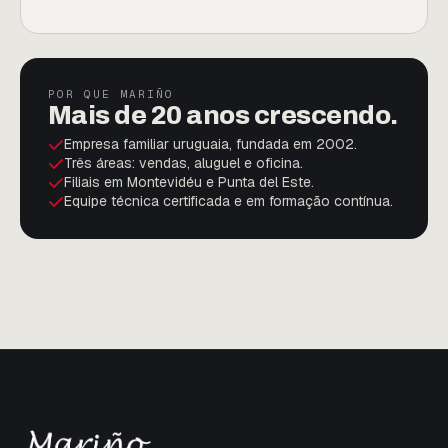
POR QUE MARIÑO
Mais de 20 anos crescendo.
Empresa familiar uruguaia, fundada em 2002.
Três áreas: vendas, aluguel e oficina.
Filiais em Montevidéu e Punta del Este.
Equipe técnica certificada e em formação contínua.