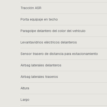
Tracción ASR
Porta equipaje en techo
Paragolpe delantero del color del vehículo
Levantavidrios eléctricos delanteros
Sensor trasero de distancia para estacionamiento
Airbag laterales delanteros
Airbag laterales traseros
Altura
Largo