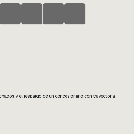
ados y el respaldo de un concesionario con trayectoria.
