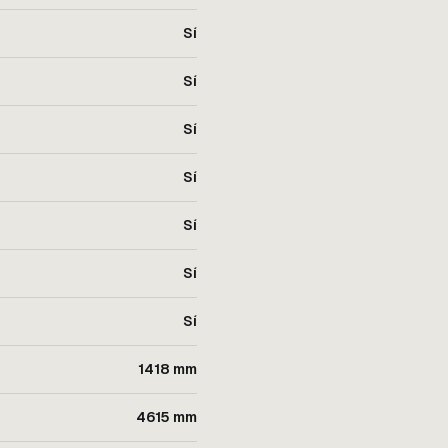
Sí
Sí
Sí
Sí
Sí
Sí
Sí
1418 mm
4615 mm