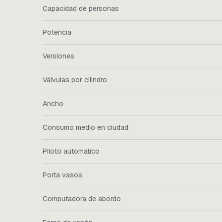
Capacidad de personas
Potencia
Versiones
Válvulas por cilindro
Ancho
Consumo medio en ciudad
Piloto automático
Porta vasos
Computadora de abordo