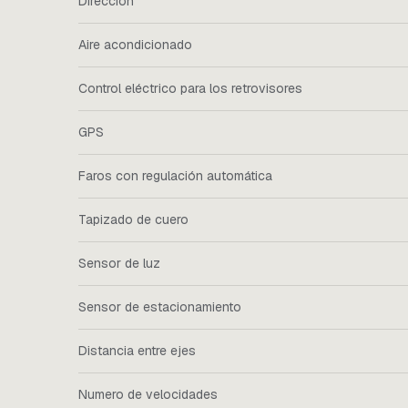
Dirección
Aire acondicionado
Control eléctrico para los retrovisores
GPS
Faros con regulación automática
Tapizado de cuero
Sensor de luz
Sensor de estacionamiento
Distancia entre ejes
Numero de velocidades