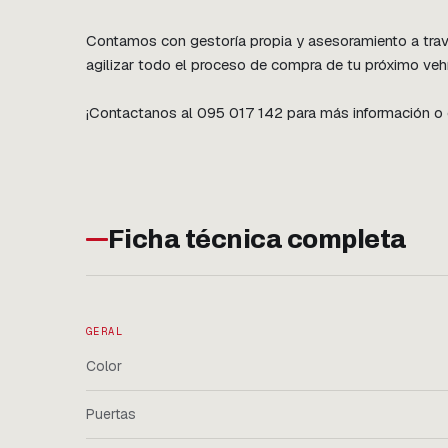
Contamos con gestoría propia y asesoramiento a travé
agilizar todo el proceso de compra de tu próximo vehí
¡Contactanos al 095 017 142 para más información o co
Ficha técnica completa
GERAL
Color
Puertas