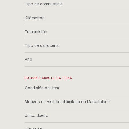
Tipo de combustible
Kilómetros
Transmisión
Tipo de carrocería
Año
OUTRAS CARACTERÍSTICAS
Condición del ítem
Motivos de visibilidad limitada en Marketplace
Único dueño