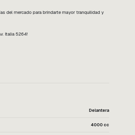
s del mercado para brindarte mayor tranquilidad y 
. Italia 5264!
Delantera
4000 cc