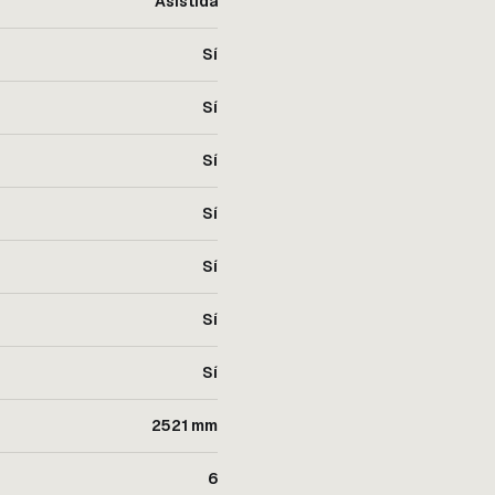
Asistida
Sí
Sí
Sí
Sí
Sí
Sí
Sí
2521 mm
6