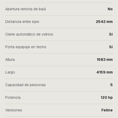
Apertura remota de baúl
No
Distancia entre ejes
2542 mm
Cierre automático de vidrios
Sí
Porta equipaje en techo
Sí
Altura
1583 mm
Largo
4159 mm
Capacidad de personas
5
Potencia
120 hp
Versiones
Feline