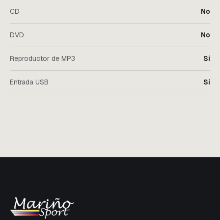
CD
No
DVD
No
Reproductor de MP3
Sí
Entrada USB
Sí