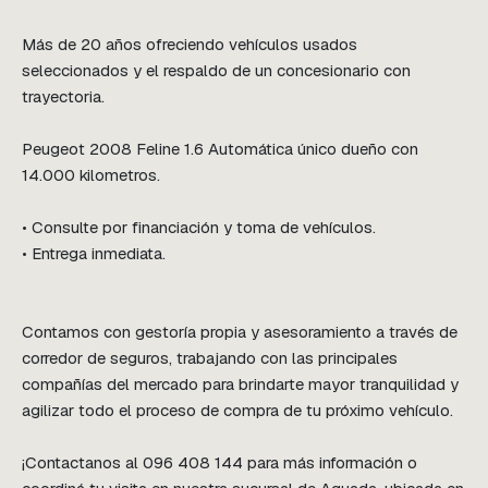
Más de 20 años ofreciendo vehículos usados 
seleccionados y el respaldo de un concesionario con 
trayectoria.

Peugeot 2008 Feline 1.6 Automática único dueño con 
14.000 kilometros. 

• Consulte por financiación y toma de vehículos.

• Entrega inmediata.

Contamos con gestoría propia y asesoramiento a través de 
corredor de seguros, trabajando con las principales 
compañías del mercado para brindarte mayor tranquilidad y 
agilizar todo el proceso de compra de tu próximo vehículo.

¡Contactanos al 096 408 144 para más información o 