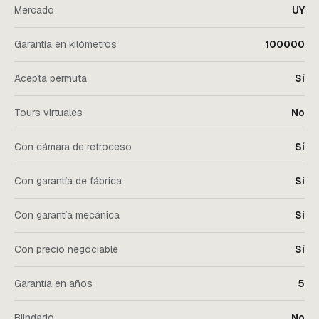
Mercado
UY
Garantía en kilómetros
100000
Acepta permuta
Sí
Tours virtuales
No
Con cámara de retroceso
Sí
Con garantía de fábrica
Sí
Con garantía mecánica
Sí
Con precio negociable
Sí
Garantía en años
5
Blindado
No