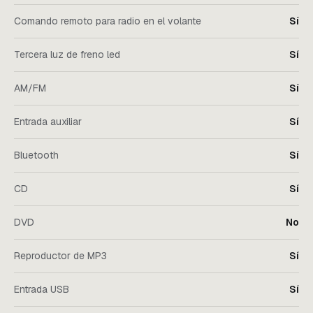
Comando remoto para radio en el volante
Sí
Tercera luz de freno led
Sí
AM/FM
Sí
Entrada auxiliar
Sí
Bluetooth
Sí
CD
Sí
DVD
No
Reproductor de MP3
Sí
Entrada USB
Sí