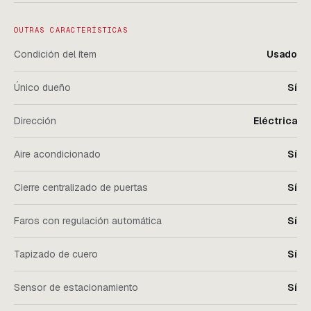
OUTRAS CARACTERÍSTICAS
Condición del ítem
Usado
Único dueño
Sí
Dirección
Eléctrica
Aire acondicionado
Sí
Cierre centralizado de puertas
Sí
Faros con regulación automática
Sí
Tapizado de cuero
Sí
Sensor de estacionamiento
Sí