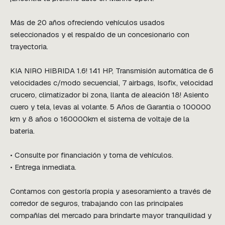
Más de 20 años ofreciendo vehículos usados 
seleccionados y el respaldo de un concesionario con 
trayectoria.

KIA NIRO HIBRIDA 1.6! 141 HP, Transmisión automática de 6 
velocidades c/modo secuencial, 7 airbags, Isofix, velocidad 
crucero, climatizador bi zona, llanta de aleación 18! Asiento 
cuero y tela, levas al volante. 5 Años de Garantia o 100000 
km y 8 años o 160000km el sistema de voltaje de la 
bateria.

• Consulte por financiación y toma de vehículos.

• Entrega inmediata.

Contamos con gestoría propia y asesoramiento a través de 
corredor de seguros, trabajando con las principales 
compañías del mercado para brindarte mayor tranquilidad y 