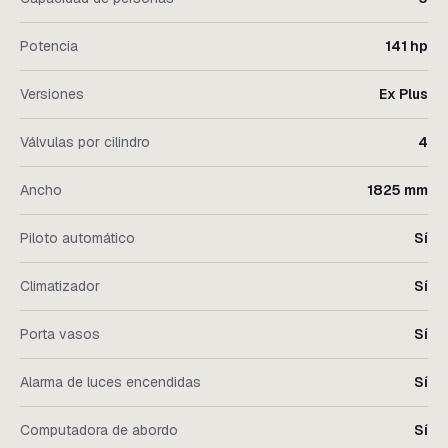
Potencia
141 hp
Versiones
Ex Plus
Válvulas por cilindro
4
Ancho
1825 mm
Piloto automático
Sí
Climatizador
Sí
Porta vasos
Sí
Alarma de luces encendidas
Sí
Computadora de abordo
Sí