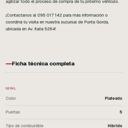
agilizar todo el proceso de compra de tu próximo vehículo.

¡Contactanos al 095 017 142 para más información o 
coordiná tu visita en nuestra sucursal de Punta Gorda, 
ubicada en Av. Italia 5264!
Ficha técnica completa
GERAL
Color
Plateado
Puertas
5
Tipo de combustible
Híbrido