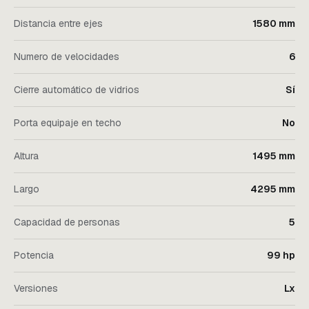
Distancia entre ejes
1580 mm
Numero de velocidades
6
Cierre automático de vidrios
Sí
Porta equipaje en techo
No
Altura
1495 mm
Largo
4295 mm
Capacidad de personas
5
Potencia
99 hp
Versiones
Lx