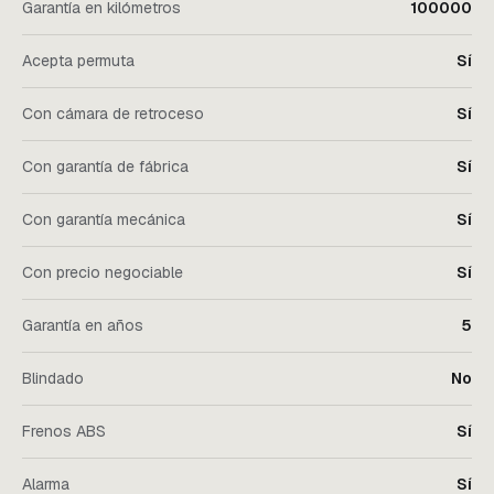
Garantía en kilómetros
100000
Acepta permuta
Sí
Con cámara de retroceso
Sí
Con garantía de fábrica
Sí
Con garantía mecánica
Sí
Con precio negociable
Sí
Garantía en años
5
Blindado
No
Frenos ABS
Sí
Alarma
Sí