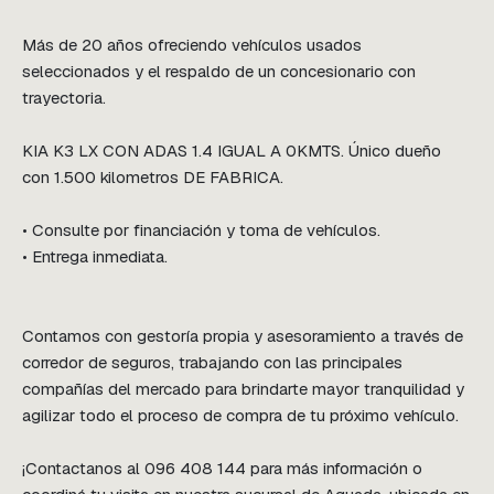
Más de 20 años ofreciendo vehículos usados 
seleccionados y el respaldo de un concesionario con 
trayectoria.

KIA K3 LX CON ADAS 1.4 IGUAL A 0KMTS. Único dueño 
con 1.500 kilometros DE FABRICA.

• Consulte por financiación y toma de vehículos.

• Entrega inmediata.

Contamos con gestoría propia y asesoramiento a través de 
corredor de seguros, trabajando con las principales 
compañías del mercado para brindarte mayor tranquilidad y 
agilizar todo el proceso de compra de tu próximo vehículo.

¡Contactanos al 096 408 144 para más información o 