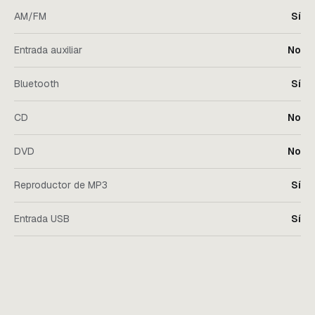
AM/FM
Sí
Entrada auxiliar
No
Bluetooth
Sí
CD
No
DVD
No
Reproductor de MP3
Sí
Entrada USB
Sí