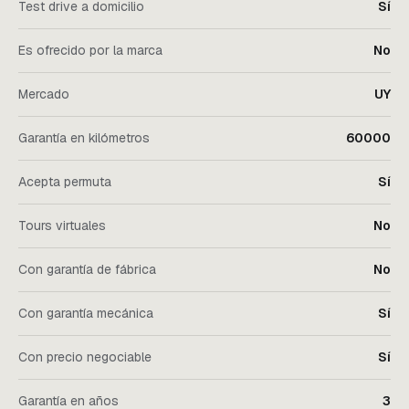
Test drive a domicilio
Sí
Es ofrecido por la marca
No
Mercado
UY
Garantía en kilómetros
60000
Acepta permuta
Sí
Tours virtuales
No
Con garantía de fábrica
No
Con garantía mecánica
Sí
Con precio negociable
Sí
Garantía en años
3