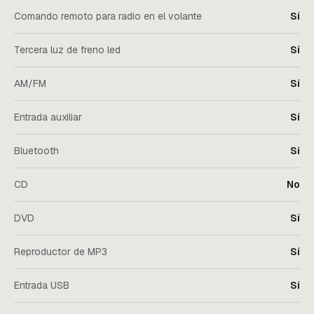
Comando remoto para radio en el volante
Sí
Tercera luz de freno led
Sí
AM/FM
Sí
Entrada auxiliar
Sí
Bluetooth
Sí
CD
No
DVD
Sí
Reproductor de MP3
Sí
Entrada USB
Sí