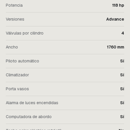
Potencia
118 hp
Versiones
Advance
Válvulas por cilindro
4
Ancho
1760 mm
Piloto automático
Sí
Climatizador
Sí
Porta vasos
Sí
Alarma de luces encendidas
Sí
Computadora de abordo
Sí