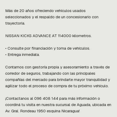
Más de 20 años ofreciendo vehículos usados 
seleccionados y el respaldo de un concesionario con 
trayectoria.

NISSAN KICKS ADVANCE AT 114000 kilometros.

• Consulte por financiación y toma de vehículos.

• Entrega inmediata.

Contamos con gestoría propia y asesoramiento a través de 
corredor de seguros, trabajando con las principales 
compañías del mercado para brindarte mayor tranquilidad y 
agilizar todo el proceso de compra de tu próximo vehículo.

¡Contactanos al 096 408 144 para más información o 
coordiná tu visita en nuestra sucursal de Aguada, ubicada en 
Av. Gral. Rondeau 1950 esquina Nicaragua!