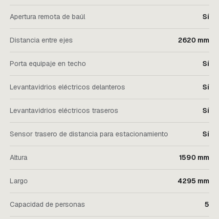
Apertura remota de baúl
Sí
Distancia entre ejes
2620 mm
Porta equipaje en techo
Sí
Levantavidrios eléctricos delanteros
Sí
Levantavidrios eléctricos traseros
Sí
Sensor trasero de distancia para estacionamiento
Sí
Altura
1590 mm
Largo
4295 mm
Capacidad de personas
5