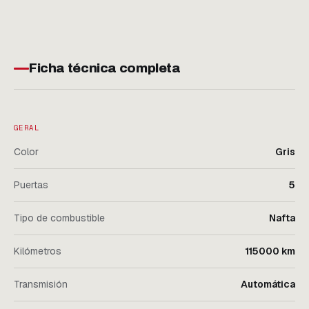
Ficha técnica completa
GERAL
Color
Gris
Puertas
5
Tipo de combustible
Nafta
Kilómetros
115000 km
Transmisión
Automática