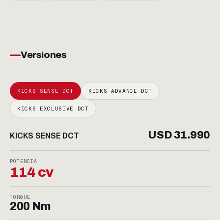
Versiones
KICKS SENSE DCT
KICKS ADVANCE DCT
KICKS EXCLUSIVE DCT
USD 31.990
KICKS SENSE DCT
POTENCIA
114 cv
TORQUE
200 Nm