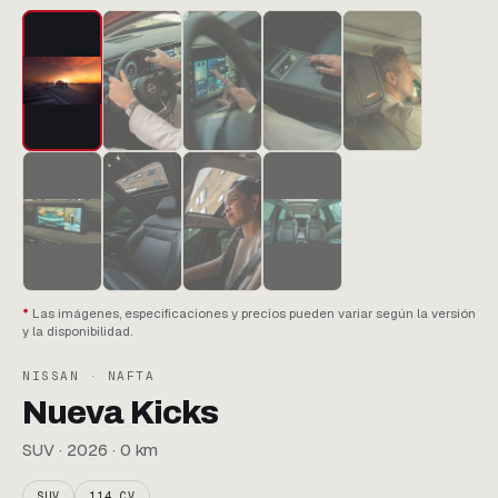
Las imágenes, especificaciones y precios pueden variar según la versión
y la disponibilidad.
NISSAN · NAFTA
Nueva Kicks
SUV · 2026 · 0 km
SUV
114 CV