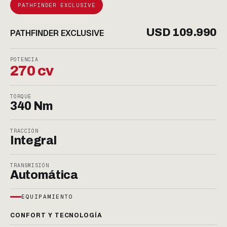
PATHFINDER EXCLUSIVE
USD 109.990
PATHFINDER EXCLUSIVE
POTENCIA
270 cv
TORQUE
340 Nm
TRACCIÓN
Integral
TRANSMISIÓN
Automática
EQUIPAMIENTO
CONFORT Y TECNOLOGÍA