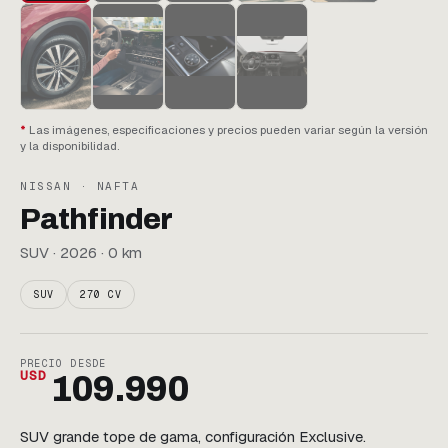
Las imágenes, especificaciones y precios pueden variar según la versión
y la disponibilidad.
NISSAN · NAFTA
Pathfinder
SUV · 2026 · 0 km
SUV
270 CV
PRECIO DESDE
USD
109.990
SUV grande tope de gama, configuración Exclusive.