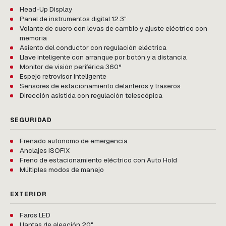
Head-Up Display
Panel de instrumentos digital 12.3"
Volante de cuero con levas de cambio y ajuste eléctrico con
memoria
Asiento del conductor con regulación eléctrica
Llave inteligente con arranque por botón y a distancia
Monitor de visión periférica 360°
Espejo retrovisor inteligente
Sensores de estacionamiento delanteros y traseros
Dirección asistida con regulación telescópica
SEGURIDAD
Frenado autónomo de emergencia
Anclajes ISOFIX
Freno de estacionamiento eléctrico con Auto Hold
Múltiples modos de manejo
EXTERIOR
Faros LED
Llantas de aleación 20"