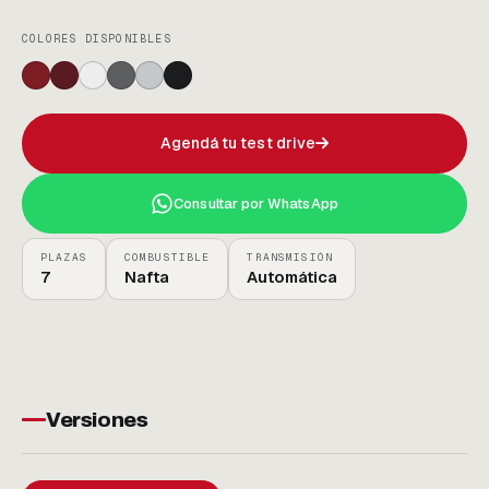
COLORES DISPONIBLES
Agendá tu test drive
Consultar por WhatsApp
PLAZAS
COMBUSTIBLE
TRANSMISIÓN
7
Nafta
Automática
Versiones