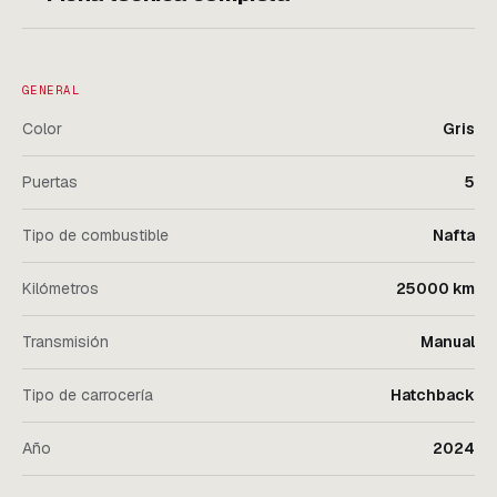
GENERAL
Color
Gris
Puertas
5
Tipo de combustible
Nafta
Kilómetros
25000 km
Transmisión
Manual
Tipo de carrocería
Hatchback
Año
2024