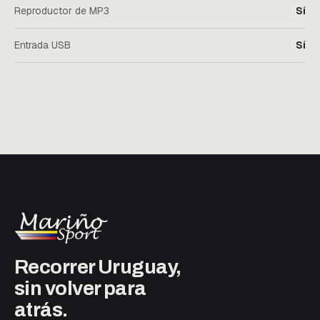
Reproductor de MP3
Sí
Entrada USB
Sí
Recorrer Uruguay,
sin volver para
atrás.