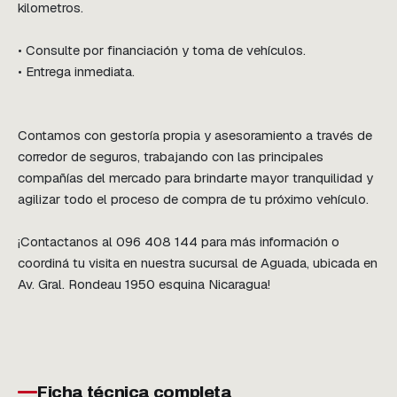
kilometros.

• Consulte por financiación y toma de vehículos.

• Entrega inmediata.

Contamos con gestoría propia y asesoramiento a través de 
corredor de seguros, trabajando con las principales 
compañías del mercado para brindarte mayor tranquilidad y 
agilizar todo el proceso de compra de tu próximo vehículo.

¡Contactanos al 096 408 144 para más información o 
coordiná tu visita en nuestra sucursal de Aguada, ubicada en 
Av. Gral. Rondeau 1950 esquina Nicaragua!
Ficha técnica completa