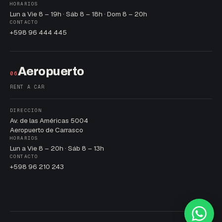
HORARIOS
Lun a Vie 8 – 19h · Sáb 8 – 18h · Dom 8 – 20h
CONTACTO
+598 96 444 445
Aeropuerto
06
RENT A CAR
DIRECCIÓN
Av. de las Américas 5004
Aeropuerto de Carrasco
HORARIOS
Lun a Vie 8 – 20h · Sáb 8 – 13h
CONTACTO
+598 96 210 243