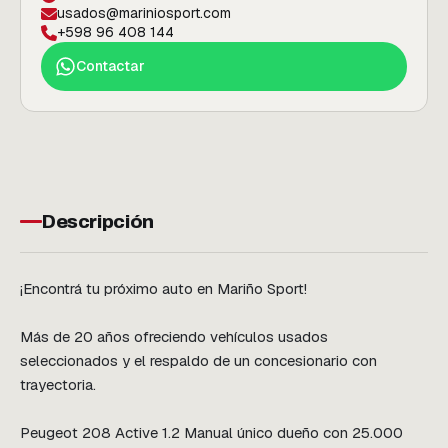
usados@mariniosport.com
+598 96 408 144
Contactar
Descripción
¡Encontrá tu próximo auto en Mariño Sport!

Más de 20 años ofreciendo vehículos usados 
seleccionados y el respaldo de un concesionario con 
trayectoria.

Peugeot 208 Active 1.2 Manual único dueño con 25.000 