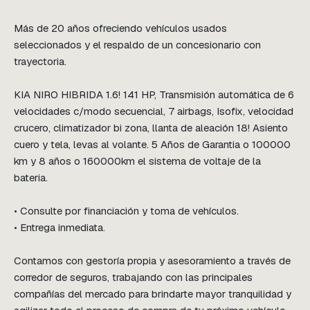
Más de 20 años ofreciendo vehículos usados 
seleccionados y el respaldo de un concesionario con 
trayectoria.

KIA NIRO HIBRIDA 1.6! 141 HP, Transmisión automática de 6 
velocidades c/modo secuencial, 7 airbags, Isofix, velocidad 
crucero, climatizador bi zona, llanta de aleación 18! Asiento 
cuero y tela, levas al volante. 5 Años de Garantia o 100000 
km y 8 años o 160000km el sistema de voltaje de la 
bateria.

• Consulte por financiación y toma de vehículos.

• Entrega inmediata.

Contamos con gestoría propia y asesoramiento a través de 
corredor de seguros, trabajando con las principales 
compañías del mercado para brindarte mayor tranquilidad y 