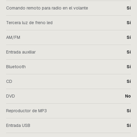
Comando remoto para radio en el volante
Sí
Tercera luz de freno led
Sí
AM/FM
Sí
Entrada auxiliar
Sí
Bluetooth
Sí
CD
Sí
DVD
No
Reproductor de MP3
Sí
Entrada USB
Sí