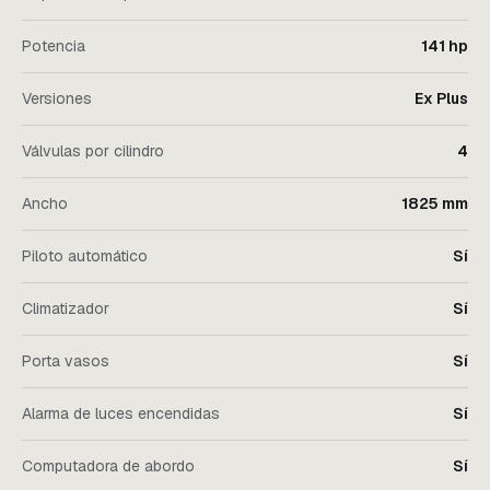
Potencia
141 hp
Versiones
Ex Plus
Válvulas por cilindro
4
Ancho
1825 mm
Piloto automático
Sí
Climatizador
Sí
Porta vasos
Sí
Alarma de luces encendidas
Sí
Computadora de abordo
Sí