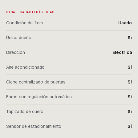
OTRAS CARACTERÍSTICAS
Condición del ítem
Usado
Único dueño
Sí
Dirección
Eléctrica
Aire acondicionado
Sí
Cierre centralizado de puertas
Sí
Faros con regulación automática
Sí
Tapizado de cuero
Sí
Sensor de estacionamiento
Sí