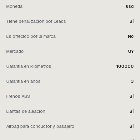
Moneda
usd
Tiene penalización por Leads
Sí
Es ofrecido por la marca
No
Mercado
UY
Garantía en kilómetros
100000
Garantía en años
3
Frenos ABS
Sí
Llantas de aleación
Sí
Airbag para conductor y pasajero
Sí