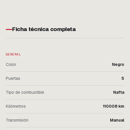
Ficha técnica completa
GENERAL
Color
Negro
Puertas
5
Tipo de combustible
Nafta
Kilómetros
110008 km
Transmisión
Manual