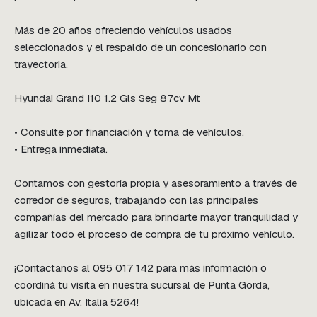
Más de 20 años ofreciendo vehículos usados 
seleccionados y el respaldo de un concesionario con 
trayectoria.

Hyundai Grand I10 1.2 Gls Seg 87cv Mt

• Consulte por financiación y toma de vehículos.

• Entrega inmediata.

Contamos con gestoría propia y asesoramiento a través de 
corredor de seguros, trabajando con las principales 
compañías del mercado para brindarte mayor tranquilidad y 
agilizar todo el proceso de compra de tu próximo vehículo.

¡Contactanos al 095 017 142 para más información o 
coordiná tu visita en nuestra sucursal de Punta Gorda, 
ubicada en Av. Italia 5264!