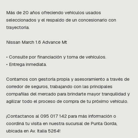
Más de 20 años ofreciendo vehículos usados 
seleccionados y el respaldo de un concesionario con 
trayectoria.

Nissan March 1.6 Advance Mt

• Consulte por financiación y toma de vehículos.

• Entrega inmediata.

Contamos con gestoría propia y asesoramiento a través de 
corredor de seguros, trabajando con las principales 
compañías del mercado para brindarte mayor tranquilidad y 
agilizar todo el proceso de compra de tu próximo vehículo.

¡Contactanos al 095 017 142 para más información o 
coordiná tu visita en nuestra sucursal de Punta Gorda, 
ubicada en Av. Italia 5264!