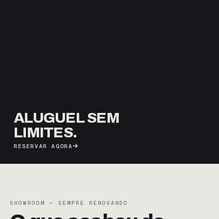
ALUGUEL SEM
LIMITES.
RESERVAR AGORA
SHOWROOM — SEMPRE RENOVANDO