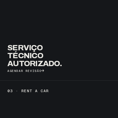
SERVIÇO
TÉCNICO
AUTORIZADO.
AGENDAR REVISÃO
03 · RENT A CAR