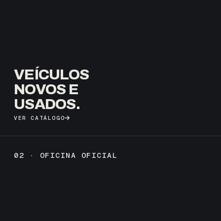
VEÍCULOS
NOVOS E
USADOS.
VER CATÁLOGO
02 · OFICINA OFICIAL